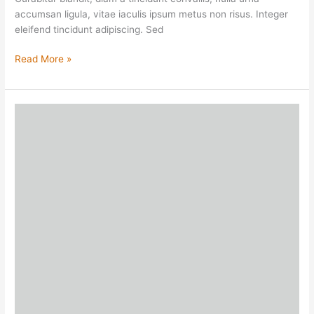
accumsan ligula, vitae iaculis ipsum metus non risus. Integer
eleifend tincidunt adipiscing. Sed
Read More »
Gallery
Post