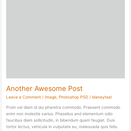
Another Awesome Post
Leave a Comment
/
Image
,
Photoshop PSD
/
blaneyteal
Proin vel diam id dui pharetra commodo. Praesent commodo
enim non molestie varius. Phasellus and elementum odio
faucibus diam sollicitudin, in bibendum quam feugiat. Duis
tortor lectus, vehicula in vulputate eu, malesuada quis felis.