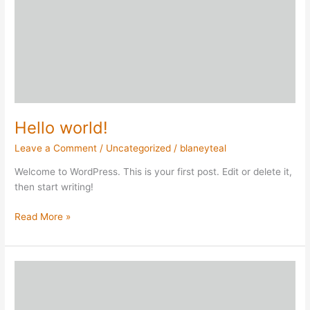
Hello world!
Leave a Comment
/
Uncategorized
/
blaneyteal
Welcome to WordPress. This is your first post. Edit or delete it,
then start writing!
Read More »
Image
Post