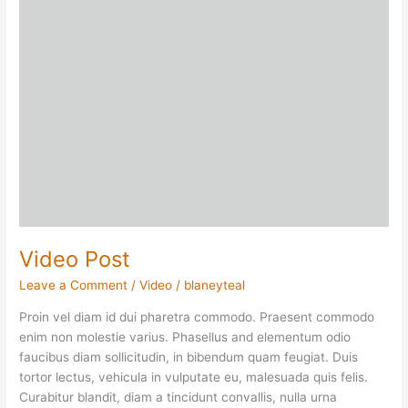
Video Post
Leave a Comment
/
Video
/
blaneyteal
Proin vel diam id dui pharetra commodo. Praesent commodo
enim non molestie varius. Phasellus and elementum odio
faucibus diam sollicitudin, in bibendum quam feugiat. Duis
tortor lectus, vehicula in vulputate eu, malesuada quis felis.
Curabitur blandit, diam a tincidunt convallis, nulla urna